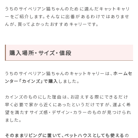
うちのサイベリアン猫ちゃんのために選んだキャットキャリ
ーをご紹介します。そんなに出番があるわけではありませ
んが、買ってよかったおすすめキャリーです。
購入場所・サイズ・値段
うちのサイベリアン猫ちゃんのキャットキャリーは、
ホームセ
ンター「カインズ」で購入
しました。
カインズのものにした理由は、お迎えする際にできるだけ
早く必要で家から近くにあったというだけですが、運よく希
望を満たすサイズ感・デザイン・カラーのものが見つけられ
ました。
そのままリビングに置いて、ペットハウスとしても使える
の