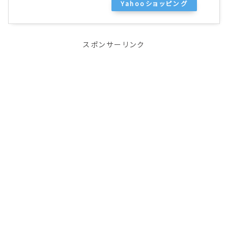
Yahooショッピング
スポンサーリンク