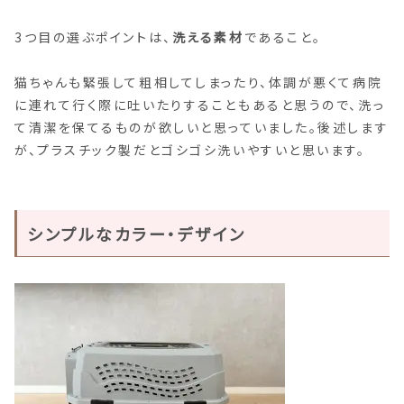
3つ目の選ぶポイントは、
洗える素材
であること。
猫ちゃんも緊張して粗相してしまったり、体調が悪くて病院
に連れて行く際に吐いたりすることもあると思うので、洗っ
て清潔を保てるものが欲しいと思っていました。後述します
が、プラスチック製だとゴシゴシ洗いやすいと思います。
シンプルなカラー・デザイン