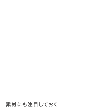
素材にも注目しておく