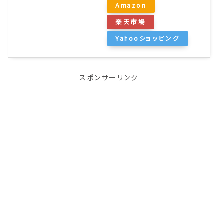
Amazon
楽天市場
Yahooショッピング
スポンサーリンク