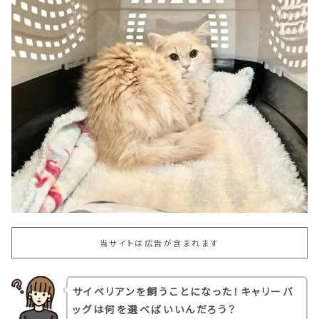
当サイトは広告が含まれます
サイベリアンを飼うことになった！キャリーバ
ッグは何を選べばいいんだろう？