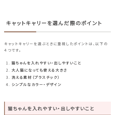
キャットキャリーを選んだ際のポイント
キャットキャリーを選ぶときに重視したポイントは、以下の
４つです。
猫ちゃんを入れやすい・出しやすいこと
大人猫になっても使える大きさ
洗える素材（プラスチック）
シンプルなカラー・デザイン
猫ちゃんを入れやすい・出しやすいこと