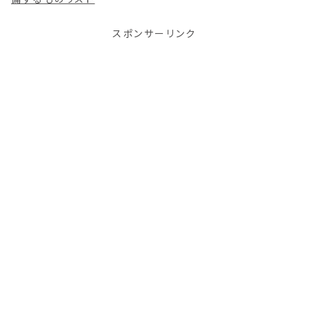
スポンサーリンク