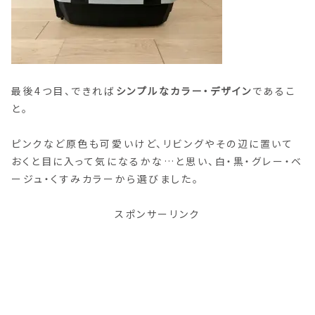
最後4つ目、できれば
シンプルなカラー・デザイン
であるこ
と。
ピンクなど原色も可愛いけど、リビングやその辺に置いて
おくと目に入って気になるかな…と思い、白・黒・グレー・ベ
ージュ・くすみカラーから選びました。
スポンサーリンク