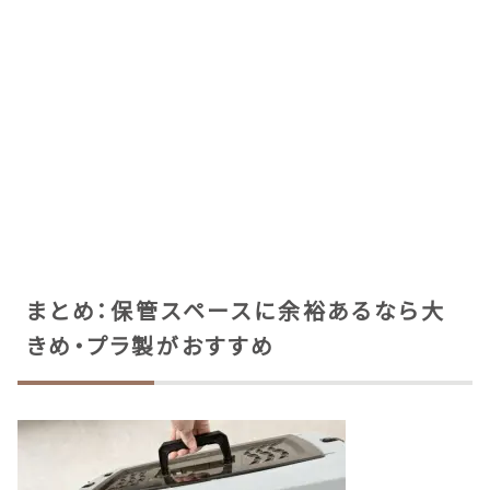
まとめ：保管スペースに余裕あるなら大
きめ・プラ製がおすすめ