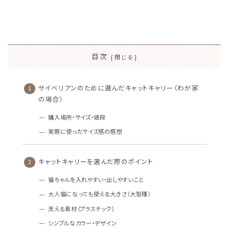
目次
サイベリアンのために選んだキャットキャリー（わが家
の場合）
購入場所・サイズ・値段
実際に使ったサイズ感の感想
キャットキャリーを選んだ際のポイント
猫ちゃんを入れやすい・出しやすいこと
大人猫になっても使える大きさ（大型種）
洗える素材（プラスチック）
シンプルなカラー・デザイン