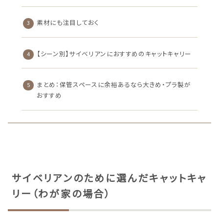
素材にも注目しておく
【シーン別】サイベリアンにおすすめのキャットキャリー
まとめ：保管スペースに余裕あるなら大きめ・プラ製が
おすすめ
サイベリアンのために選んだキャットキャ
リー（わが家の場合）