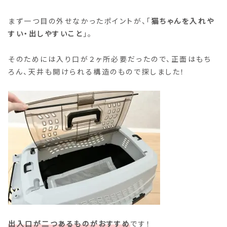
まず一つ目の外せなかったポイントが、「
猫ちゃんを入れや
すい・出しやすいこと
」。
そのためには入り口が２ヶ所必要だったので、正面はもち
ろん、天井も開けられる構造のもので探しました！
出入口が二つあるものがおすすめ
です！