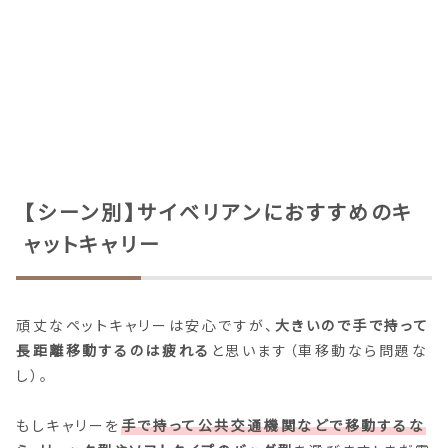
【シーン別】サイベリアンにおすすめのキ
ャットキャリー
頑丈なペットキャリーは安心ですが、
大きいので手で持って
長距離移動するのは疲れる
と思います（車移動なら問題な
し）。
もしキャリーを
手で持って公共交通機関などで移動するな